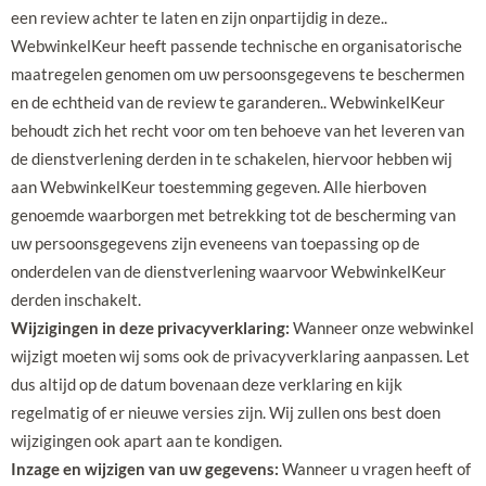
een review achter te laten en zijn onpartijdig in deze..
WebwinkelKeur heeft passende technische en organisatorische
maatregelen genomen om uw persoonsgegevens te beschermen
en de echtheid van de review te garanderen.. WebwinkelKeur
behoudt zich het recht voor om ten behoeve van het leveren van
de dienstverlening derden in te schakelen, hiervoor hebben wij
aan WebwinkelKeur toestemming gegeven. Alle hierboven
genoemde waarborgen met betrekking tot de bescherming van
uw persoonsgegevens zijn eveneens van toepassing op de
onderdelen van de dienstverlening waarvoor WebwinkelKeur
derden inschakelt.
Wijzigingen in deze privacyverklaring:
Wanneer onze webwinkel
wijzigt moeten wij soms ook de privacyverklaring aanpassen. Let
dus altijd op de datum bovenaan deze verklaring en kijk
regelmatig of er nieuwe versies zijn. Wij zullen ons best doen
wijzigingen ook apart aan te kondigen.
Inzage en wijzigen van uw gegevens:
Wanneer u vragen heeft of