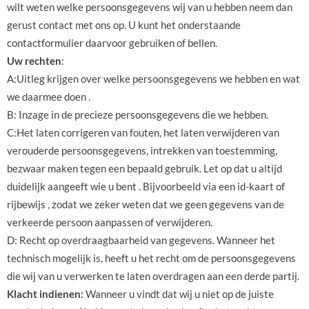
wilt weten welke persoonsgegevens wij van u hebben neem dan
gerust contact met ons op. U kunt het onderstaande
contactformulier daarvoor gebruiken of bellen.
Uw rechten
:
A:Uitleg krijgen over welke persoonsgegevens we hebben en wat
we daarmee doen .
B: Inzage in de precieze persoonsgegevens die we hebben.
C:Het laten corrigeren van fouten, het laten verwijderen van
verouderde persoonsgegevens, intrekken van toestemming,
bezwaar maken tegen een bepaald gebruik. Let op dat u altijd
duidelijk aangeeft wie u bent . Bijvoorbeeld via een id-kaart of
rijbewijs , zodat we zeker weten dat we geen gegevens van de
verkeerde persoon aanpassen of verwijderen.
D: Recht op overdraagbaarheid van gegevens. Wanneer het
technisch mogelijk is, heeft u het recht om de persoonsgegevens
die wij van u verwerken te laten overdragen aan een derde partij.
Klacht indienen:
Wanneer u vindt dat wij u niet op de juiste