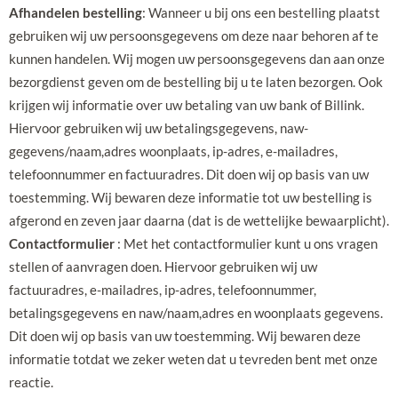
Afhandelen bestelling
: Wanneer u bij ons een bestelling plaatst
gebruiken wij uw persoonsgegevens om deze naar behoren af te
kunnen handelen. Wij mogen uw persoonsgegevens dan aan onze
bezorgdienst geven om de bestelling bij u te laten bezorgen. Ook
krijgen wij informatie over uw betaling van uw bank of Billink.
Hiervoor gebruiken wij uw betalingsgegevens, naw-
gegevens/naam,adres woonplaats, ip-adres, e-mailadres,
telefoonnummer en factuuradres. Dit doen wij op basis van uw
toestemming. Wij bewaren deze informatie tot uw bestelling is
afgerond en zeven jaar daarna (dat is de wettelijke bewaarplicht).
Contactformulier
: Met het contactformulier kunt u ons vragen
stellen of aanvragen doen. Hiervoor gebruiken wij uw
factuuradres, e-mailadres, ip-adres, telefoonnummer,
betalingsgegevens en naw/naam,adres en woonplaats gegevens.
Dit doen wij op basis van uw toestemming. Wij bewaren deze
informatie totdat we zeker weten dat u tevreden bent met onze
reactie.