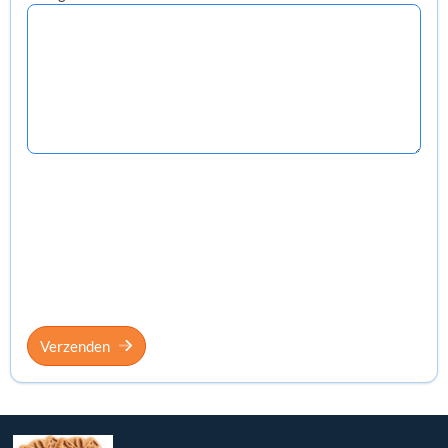
Verzenden