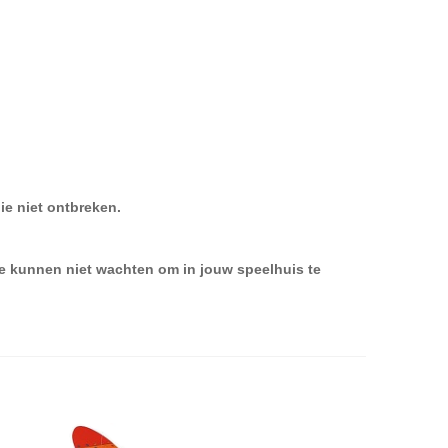
ie niet ontbreken.
e kunnen niet wachten om in jouw speelhuis te